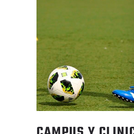
CAMPUS Y CLINI