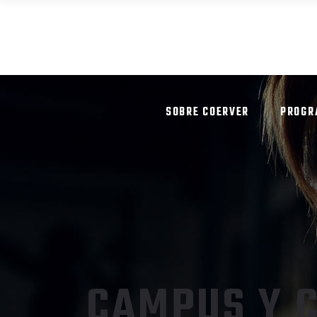
SOBRE COERVER
PROGR
CAMPUS Y C