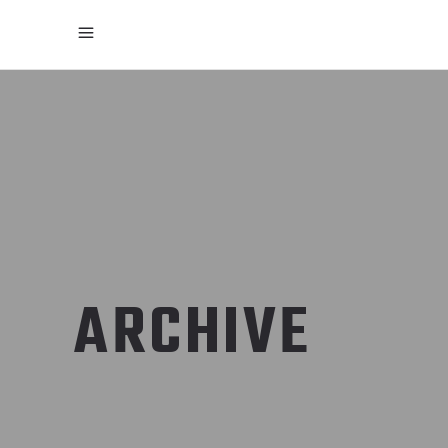
ARCHIVE