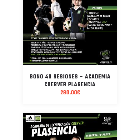
BONO 40 SESIONES – ACADEMIA
COERVER PLASENCIA
280.00
€