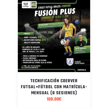
TECNIFICACIÓN COERVER
FUTSAL+FÚTBOL CON MATRÍCULA-
MENSUAL (8 SESIONES)
100.00
€