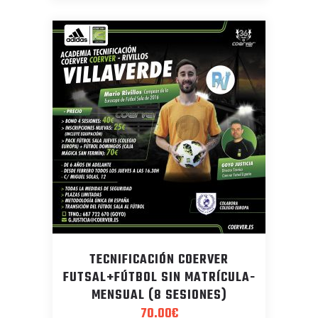
TECNIFICACIÓN COERVER
FUTSAL+FÚTBOL SIN MATRÍCULA-
MENSUAL (8 SESIONES)
70.00
€