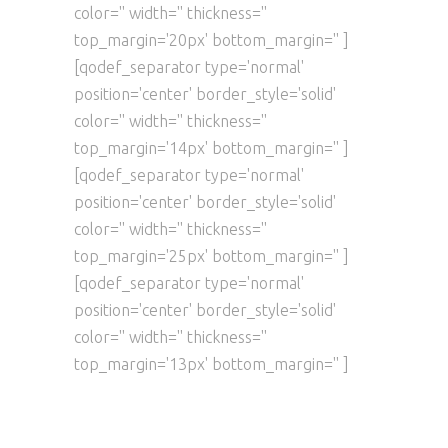
color='' width='' thickness=''
top_margin='20px' bottom_margin='' ]
[qodef_separator type='normal'
position='center' border_style='solid'
color='' width='' thickness=''
top_margin='14px' bottom_margin='' ]
[qodef_separator type='normal'
position='center' border_style='solid'
color='' width='' thickness=''
top_margin='25px' bottom_margin='' ]
[qodef_separator type='normal'
position='center' border_style='solid'
color='' width='' thickness=''
top_margin='13px' bottom_margin='' ]