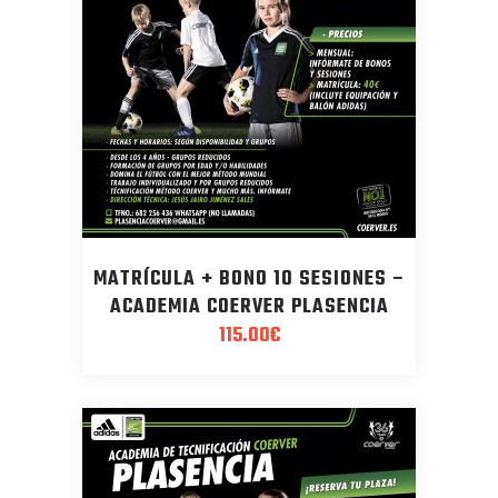
MATRÍCULA + BONO 10 SESIONES –
ACADEMIA COERVER PLASENCIA
115.00
€