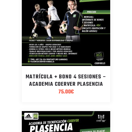
MATRÍCULA + BONO 4 SESIONES –
ACADEMIA COERVER PLASENCIA
75.00
€