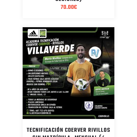
70.00
€
TECNIFICACIÓN COERVER RIVILLOS