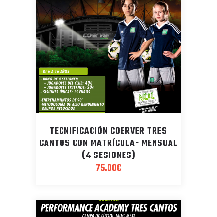
TECNIFICACIÓN COERVER TRES
CANTOS CON MATRÍCULA- MENSUAL
(4 SESIONES)
75.00
€