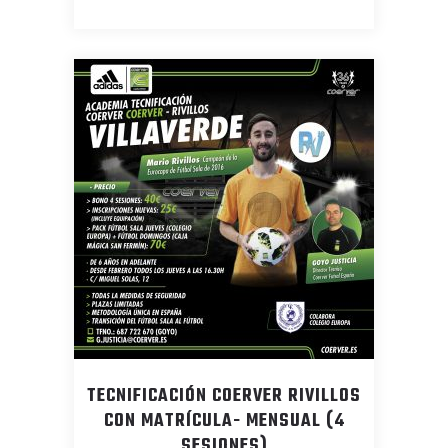
TECNIFICACIÓN COERVER RIVILLOS
CON MATRÍCULA- MENSUAL (4
SESIONES)