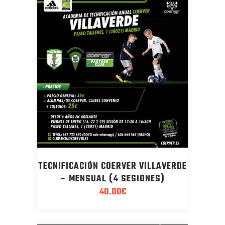
TECNIFICACIÓN COERVER VILLAVERDE
– MENSUAL (4 SESIONES)
40.00
€