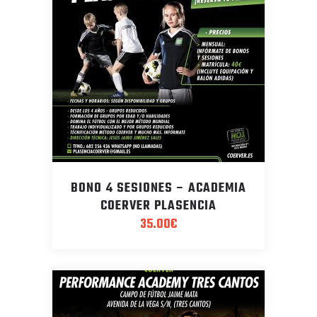
BONO 4 SESIONES – ACADEMIA
COERVER PLASENCIA
35.00
€