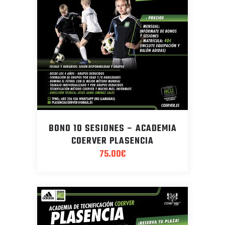
BONO 10 SESIONES – ACADEMIA
COERVER PLASENCIA
75.00
€