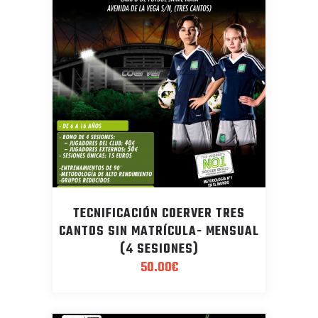
TECNIFICACIÓN COERVER TRES
CANTOS SIN MATRÍCULA- MENSUAL
(4 SESIONES)
50.00
€