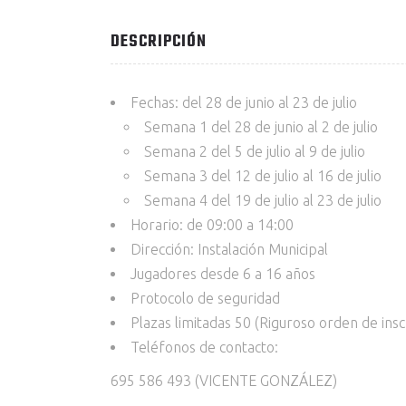
DESCRIPCIÓN
Fechas: del 28 de junio al 23 de julio
Semana 1 del 28 de junio al 2 de julio
Semana 2 del 5 de julio al 9 de julio
Semana 3 del 12 de julio al 16 de julio
Semana 4 del 19 de julio al 23 de julio
Horario: de 09:00 a 14:00
Dirección: Instalación Municipal
Jugadores desde 6 a 16 años
Protocolo de seguridad
Plazas limitadas 50 (Riguroso orden de insc
Teléfonos de contacto:
695 586 493 (VICENTE GONZÁLEZ)