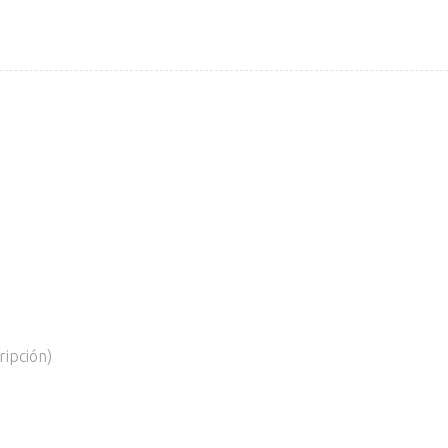
ripción)