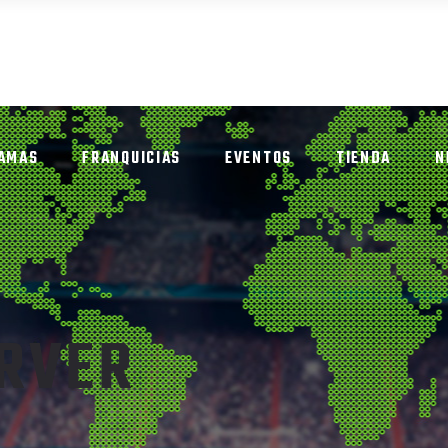
AMAS
FRANQUICIAS
EVENTOS
TIENDA
N
ERVER