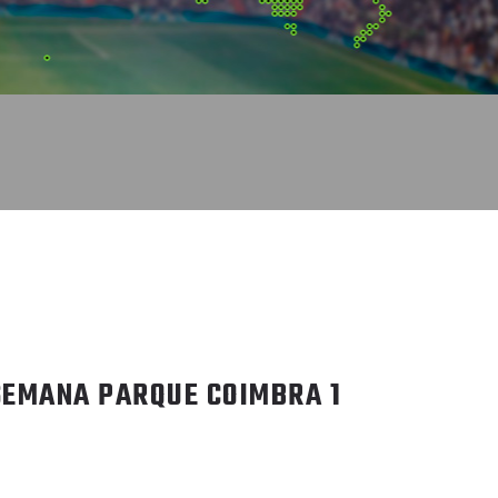
EMANA PARQUE COIMBRA 1