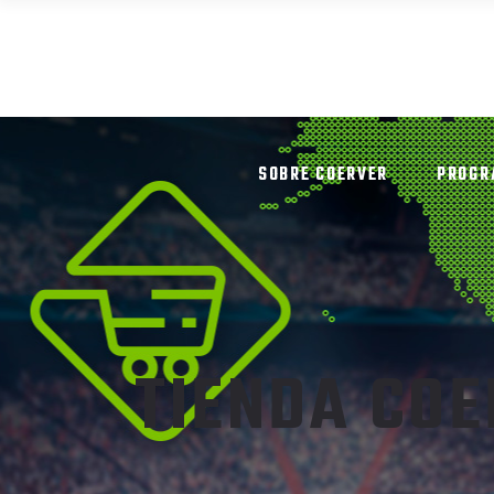
SOBRE COERVER
PROGR
TIENDA CO