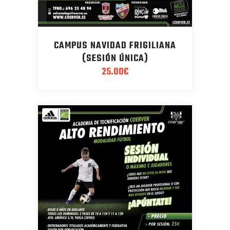
CAMPUS NAVIDAD FRIGILIANA
(SESIÓN ÚNICA)
25.00
€