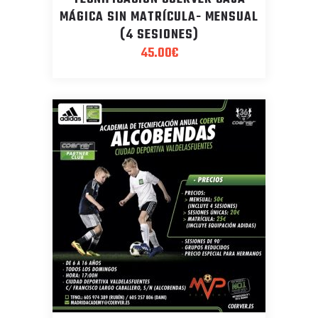
MÁGICA SIN MATRÍCULA- MENSUAL
(4 SESIONES)
45.00
€