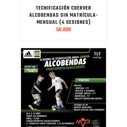
TECNIFICACIÓN COERVER
ALCOBENDAS SIN MATRÍCULA-
MENSUAL (4 SESIONES)
50.00
€