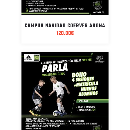
CAMPUS NAVIDAD COERVER ARONA
120.00
€