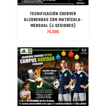
TECNIFICACIÓN COERVER
ALCOBENDAS CON MATRÍCULA-
MENSUAL (4 SESIONES)
75.00
€