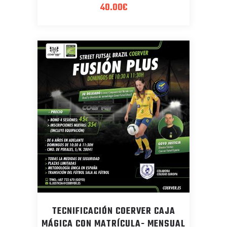
40.00
€
TECNIFICACIÓN COERVER CAJA
MÁGICA CON MATRÍCULA- MENSUAL