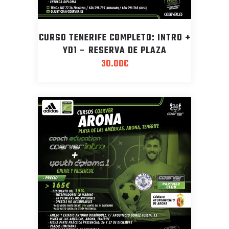
CURSO TENERIFE COMPLETO: INTRO +
YD1 – RESERVA DE PLAZA
30.00
€