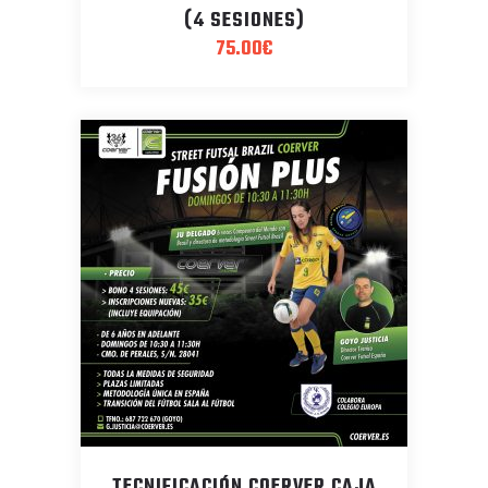
(4 SESIONES)
75.00
€
TECNIFICACIÓN COERVER CAJA