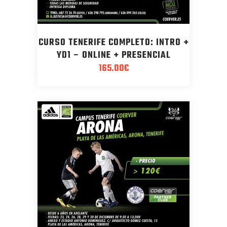
CURSO TENERIFE COMPLETO: INTRO +
YD1 – ONLINE + PRESENCIAL
165.00
€