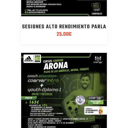
SESIONES ALTO RENDIMIENTO PARLA
25.00
€