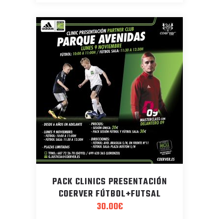
PACK CLINICS PRESENTACIÓN
COERVER FÚTBOL+FUTSAL
30.00
€