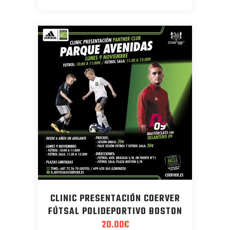
CLINIC PRESENTACIÓN COERVER
FÚTSAL POLIDEPORTIVO BOSTON
20.00
€