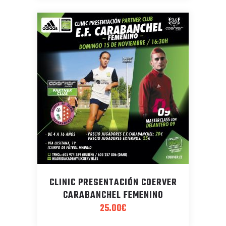
CLINIC PRESENTACIÓN COERVER
CARABANCHEL FEMENINO
25.00
€