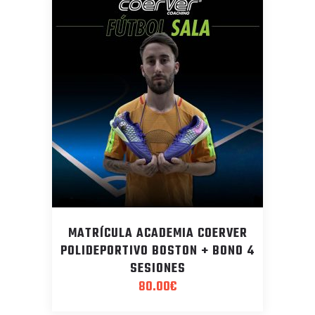
MATRÍCULA ACADEMIA COERVER
POLIDEPORTIVO BOSTON + BONO 4
SESIONES
80.00
€