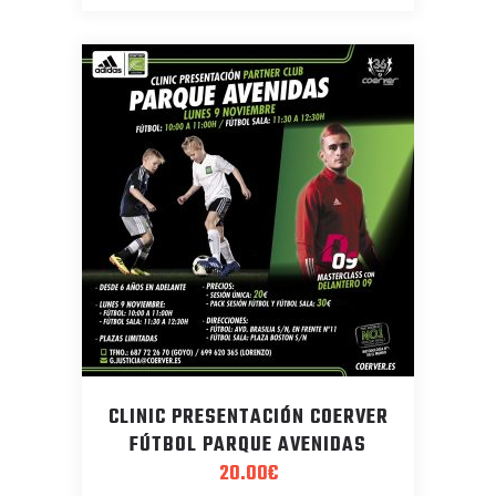
CLINIC PRESENTACIÓN COERVER
FÚTBOL PARQUE AVENIDAS
20.00
€