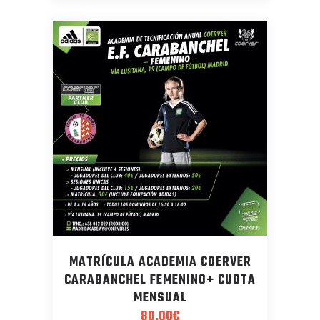
MATRÍCULA ACADEMIA COERVER
CARABANCHEL FEMENINO+ CUOTA
MENSUAL
80.00
€