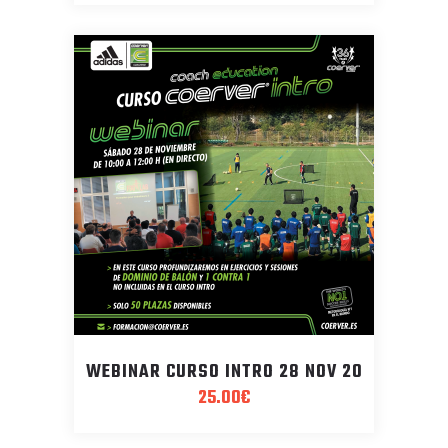
WEBINAR CURSO INTRO 28 NOV 20
25.00
€