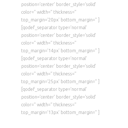
position='center' border_style='solid'
color='' width='' thickness=''
top_margin='20px' bottom_margin='' ]
[qodef_separator type='normal'
position='center' border_style='solid'
color='' width='' thickness=''
top_margin='14px' bottom_margin='' ]
[qodef_separator type='normal'
position='center' border_style='solid'
color='' width='' thickness=''
top_margin='25px' bottom_margin='' ]
[qodef_separator type='normal'
position='center' border_style='solid'
color='' width='' thickness=''
top_margin='13px' bottom_margin='' ]