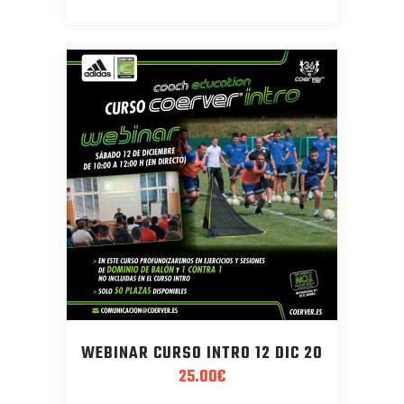
WEBINAR CURSO INTRO 12 DIC 20
25.00
€