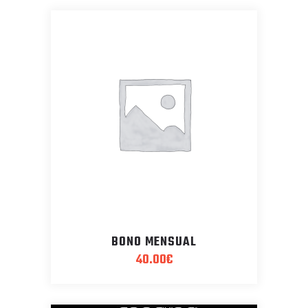
BONO MENSUAL
40.00
€