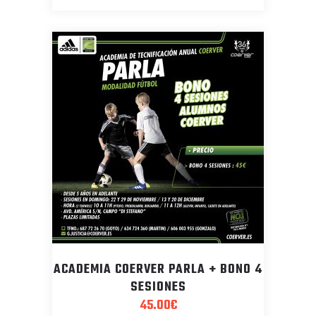
ACADEMIA COERVER PARLA + BONO 4
SESIONES
45.00
€