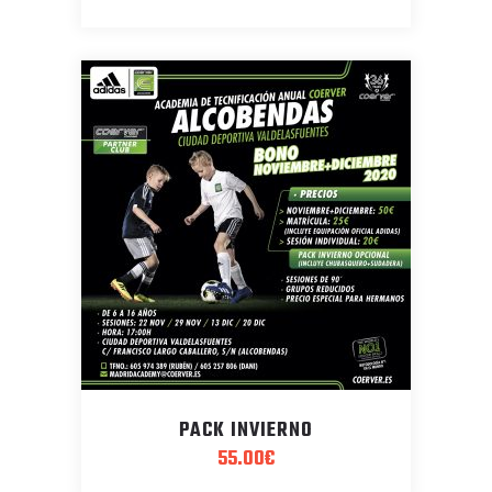
PACK INVIERNO
55.00
€